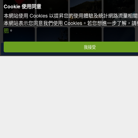
Cookie 使用同意
本網站使用 Cookies 以提昇您的使用體驗及統計網路流量相
本網站表示您同意我們使用 Cookies。若您想進一步了解，
明
。
我接受
分享