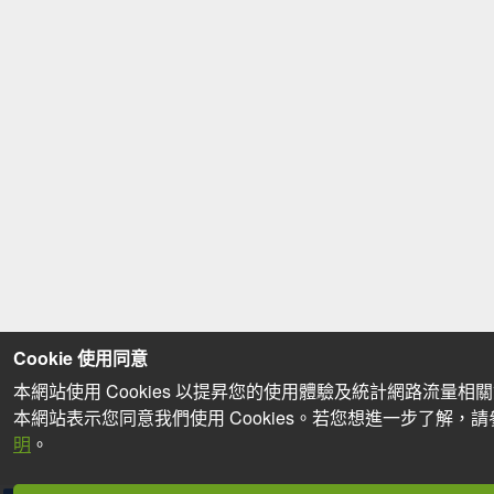
Cookie 使用同意
本網站使用 Cookies 以提昇您的使用體驗及統計網路流量相
本網站表示您同意我們使用 Cookies。若您想進一步了解，
明
。