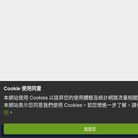
Cookie 使用同意
本網站使用 Cookies 以提昇您的使用體驗及統計網路流量相
本網站表示您同意我們使用 Cookies。若您想進一步了解，
明
。
我接受
分享