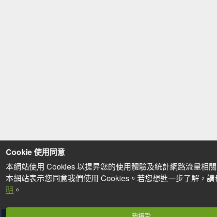
Cookie 使用同意
本網站使用 Cookies 以提昇您的使用體驗及統計網路流量相
本網站表示您同意我們使用 Cookies。若您想進一步了解，
明
。
我接受