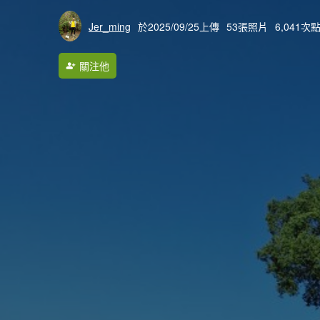
Jer_ming
於2025/09/25上傳
53張照片
6,041次
關注他