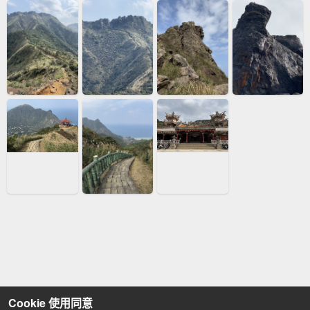
Cookie 使用同意