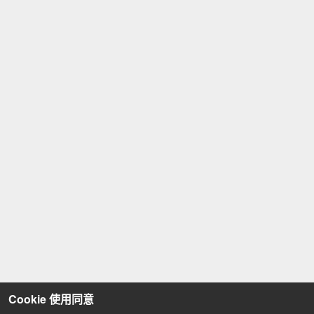
Cookie 使用同意