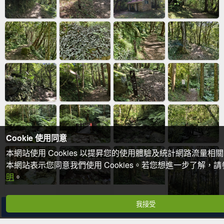
Cookie 使用同意
本網站使用 Cookies 以提昇您的使用體驗及統計網路流量相
本網站表示您同意我們使用 Cookies。若您想進一步了解，
明
。
我接受
分享