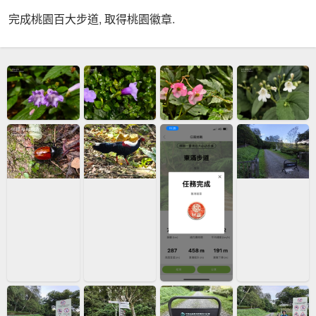
完成桃園百大步道, 取得桃園徽章.