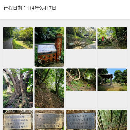
行程日期：114年9月17日