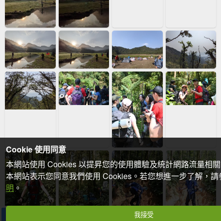
Cookie 使用同意
本網站使用 Cookies 以提昇您的使用體驗及統計網路流量相
本網站表示您同意我們使用 Cookies。若您想進一步了解，
明
。
我接受
分享