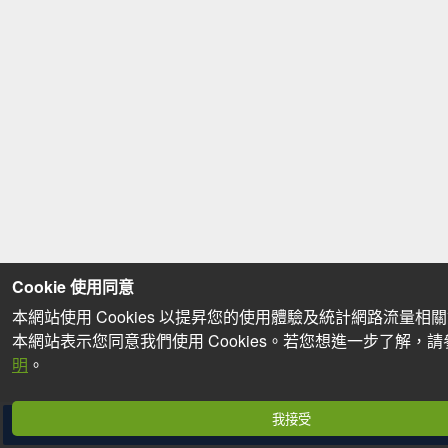
Cookie 使用同意
本網站使用 Cookies 以提昇您的使用體驗及統計網路流量相
本網站表示您同意我們使用 Cookies。若您想進一步了解，
明
。
我接受
分享