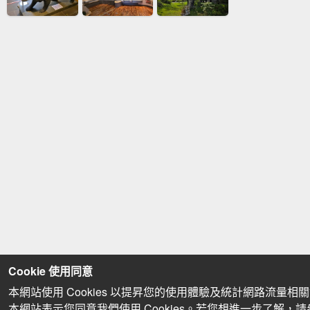
Cookie 使用同意
本網站使用 Cookies 以提昇您的使用體驗及統計網路流量相
本網站表示您同意我們使用 Cookies。若您想進一步了解，