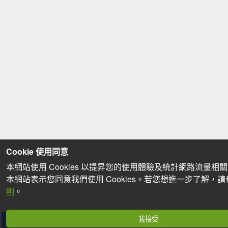
Cookie 使用同意
本網站使用 Cookies 以提昇您的使用體驗及統計網路流量相
本網站表示您同意我們使用 Cookies。若您想進一步了解，
明
。
我接受
分享