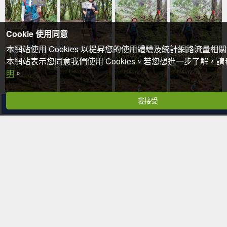
Cookie 使用同意
本網站使用 Cookies 以提昇您的使用體驗及統計網路流量相
本網站表示您同意我們使用 Cookies。若您想進一步了解，
明
。
我接受
分享