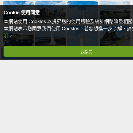
Cookie 使用同意
本網站使用 Cookies 以提昇您的使用體驗及統計網路流量相
本網站表示您同意我們使用 Cookies。若您想進一步了解，
明
。
我接受
分享