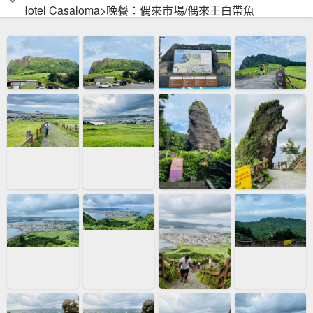
浦Hotel Casaloma>晚餐：偶來市場/偶來王白帶魚