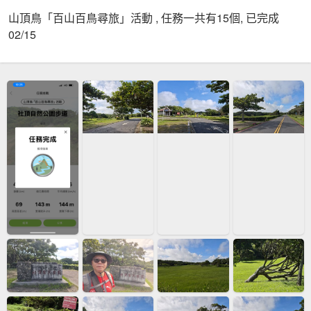
山頂鳥「百山百鳥尋旅」活動 , 任務一共有15個, 已完成
02/15