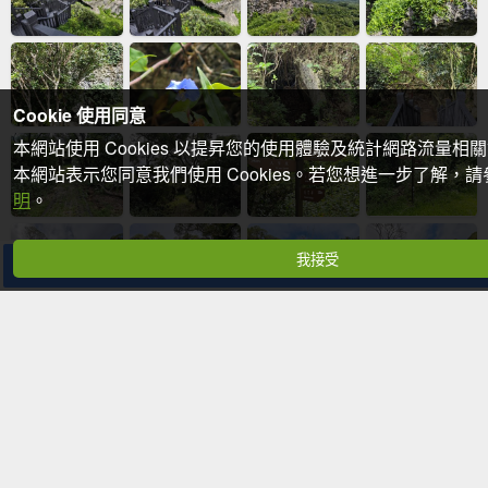
Cookie 使用同意
本網站使用 Cookies 以提昇您的使用體驗及統計網路流量相
本網站表示您同意我們使用 Cookies。若您想進一步了解，
明
。
我接受
分享