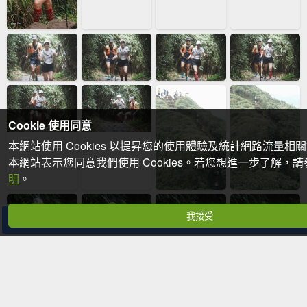
Cookie 使用同意
本網站使用 Cookies 以提昇您的使用體驗及統計網路流量相
本網站表示您同意我們使用 Cookies。若您想進一步了解，
明
。
我接受
分享