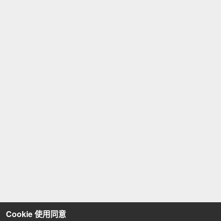
Cookie 使用同意