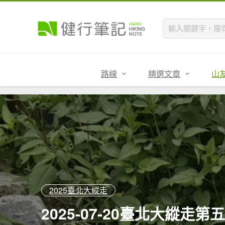
路線
精選文章
山
2025臺北大縱走
2025-07-20臺北大縱