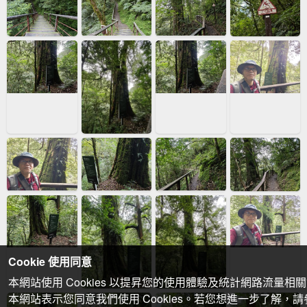
Cookie 使用同意
本網站使用 Cookies 以提昇您的使用體驗及統計網路流量相
本網站表示您同意我們使用 Cookies。若您想進一步了解，