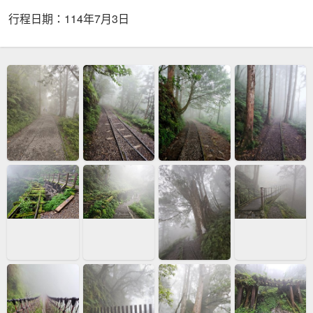
行程日期：114年7月3日