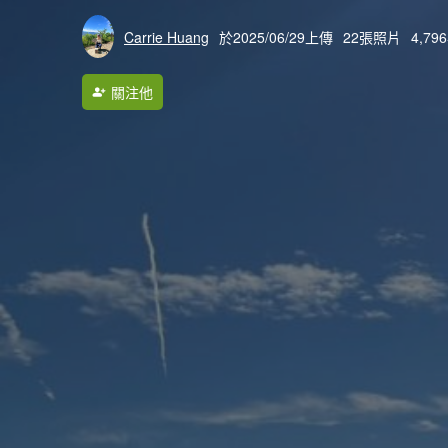
Carrie Huang
於2025/06/29上傳
22張照片
4,7
關注他