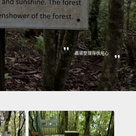
農場整理得很用心