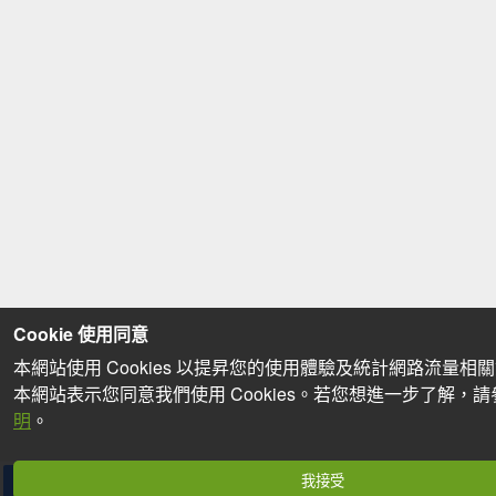
Cookie 使用同意
本網站使用 Cookies 以提昇您的使用體驗及統計網路流量相
本網站表示您同意我們使用 Cookies。若您想進一步了解，
明
。
我接受
分享