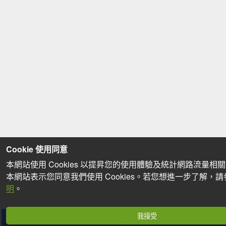
Cookie 使用同意
本網站使用 Cookies 以提昇您的使用體驗及統計網路流量相
本網站表示您同意我們使用 Cookies。若您想進一步了解，
明
。
我接受
分享