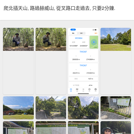
爬北插天山, 路過赫威山, 從叉路口走過去, 只要2分鐘.