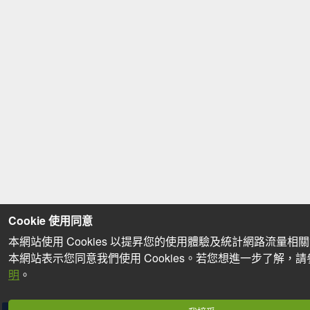
Cookie 使用同意
本網站使用 Cookies 以提昇您的使用體驗及統計網路流量相
本網站表示您同意我們使用 Cookies。若您想進一步了解，
明
。