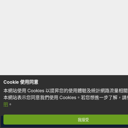
Cookie 使用同意
本網站使用 Cookies 以提昇您的使用體驗及統計網路流量相
本網站表示您同意我們使用 Cookies。若您想進一步了解，
明
。
我接受
分享