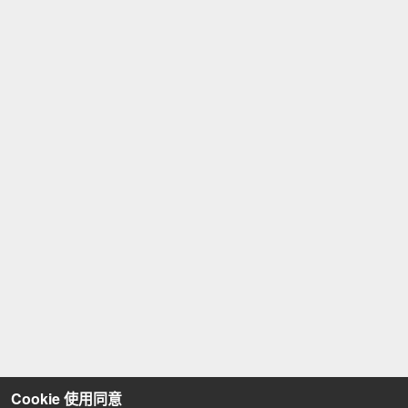
Cookie 使用同意