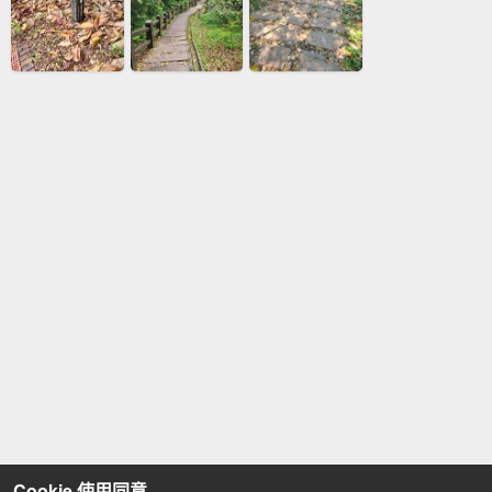
Cookie 使用同意