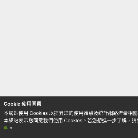
Cookie 使用同意
本網站使用 Cookies 以提昇您的使用體驗及統計網路流量相
本網站表示您同意我們使用 Cookies。若您想進一步了解，
明
。