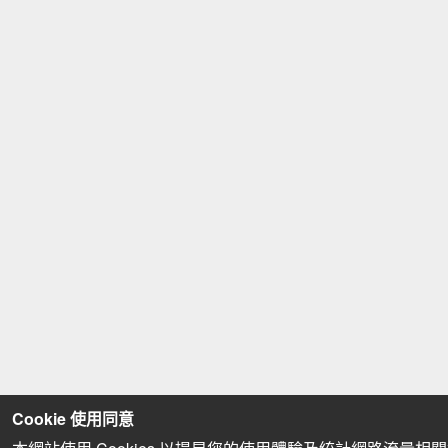
Cookie 使用同意