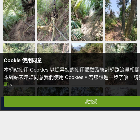
Cookie 使用同意
本網站使用 Cookies 以提昇您的使用體驗及統計網路流量相
本網站表示您同意我們使用 Cookies。若您想進一步了解，
明
。
我接受
分享