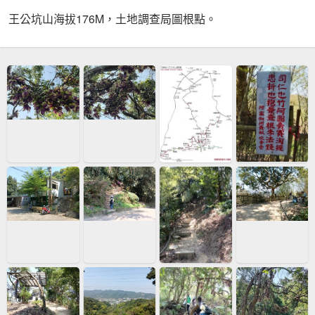
王公坑山海拔176M，土地調查局圖根點。