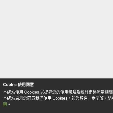
Cookie 使用同意
本網站使用 Cookies 以提昇您的使用體驗及統計網路流量相
本網站表示您同意我們使用 Cookies。若您想進一步了解，
明
。