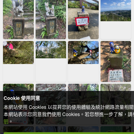
Cookie 使用同意
本網站使用 Cookies 以提昇您的使用體驗及統計網路流量相
本網站表示您同意我們使用 Cookies。若您想進一步了解，
明
。