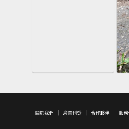
關於我們
廣告刊登
合作夥伴
服務