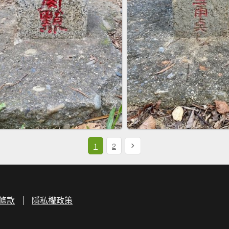
1
2
條款
隱私權政策