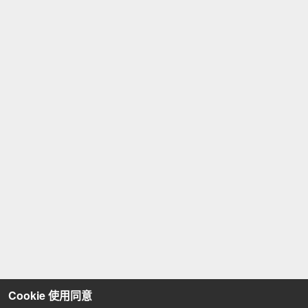
Cookie 使用同意