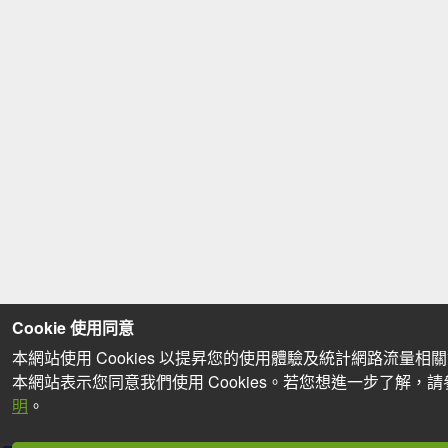
Cookie 使用同意
本網站使用 Cookies 以提昇您的使用體驗及統計網路流量相
本網站表示您同意我們使用 Cookies。若您想進一步了解，
明
。