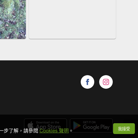
我接受
想進一步了解，請參閱
Cookies 聲明
。