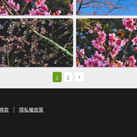
1
2
條款
隱私權政策