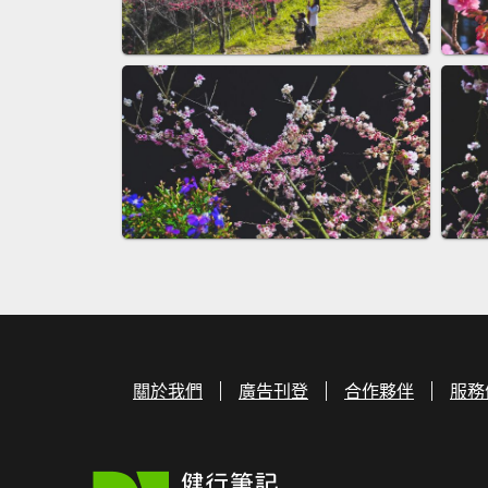
關於我們
廣告刊登
合作夥伴
服務