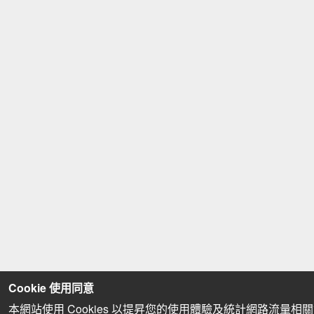
Cookie 使用同意
本網站使用 Cookies 以提昇您的使用體驗及統計網路流量相