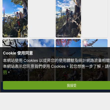
Cookie 使用同意
本網站使用 Cookies 以提昇您的使用體驗及統計網路流量相
本網站表示您同意我們使用 Cookies。若您想進一步了解，
明
。
我接受
分享