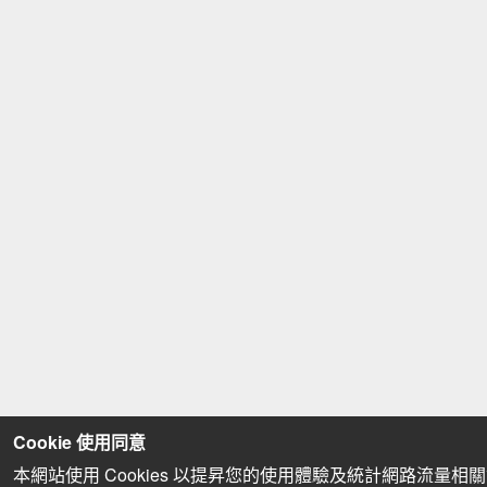
Cookie 使用同意
本網站使用 Cookies 以提昇您的使用體驗及統計網路流量相