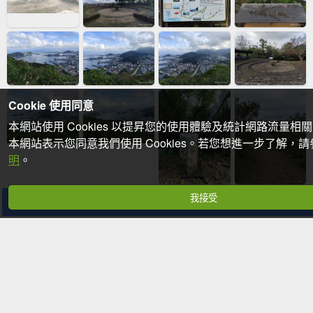
Cookie 使用同意
本網站使用 Cookies 以提昇您的使用體驗及統計網路流量相
本網站表示您同意我們使用 Cookies。若您想進一步了解，
明
。
我接受
分享