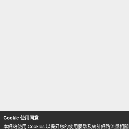
Cookie 使用同意
本網站使用 Cookies 以提昇您的使用體驗及統計網路流量相