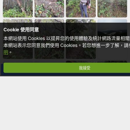
Cookie 使用同意
本網站使用 Cookies 以提昇您的使用體驗及統計網路流量相
本網站表示您同意我們使用 Cookies。若您想進一步了解，
明
。
我接受
分享