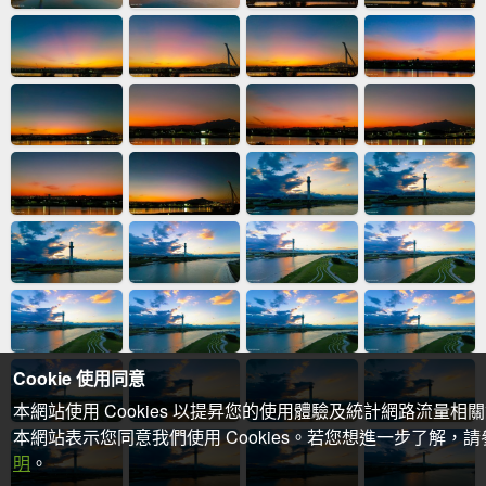
Cookie 使用同意
本網站使用 Cookies 以提昇您的使用體驗及統計網路流量相
本網站表示您同意我們使用 Cookies。若您想進一步了解，
明
。