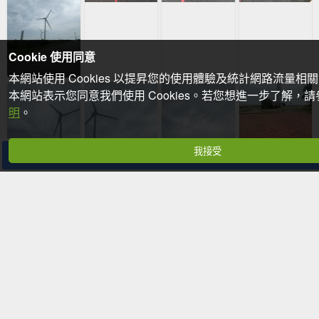
Cookie 使用同意
本網站使用 Cookies 以提昇您的使用體驗及統計網路流量相
本網站表示您同意我們使用 Cookies。若您想進一步了解，
明
。
我接受
分享