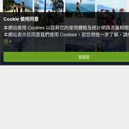
Cookie 使用同意
本網站使用 Cookies 以提昇您的使用體驗及統計網路流量相
本網站表示您同意我們使用 Cookies。若您想進一步了解，
明
。
我接受
分享