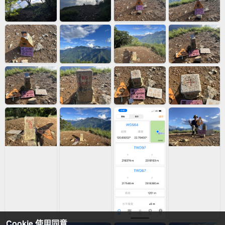
Cookie 使用同意