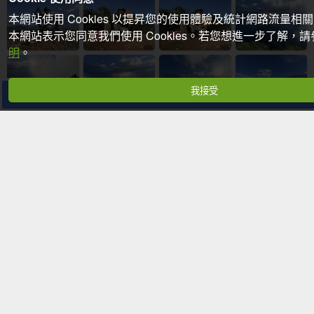
本網站使用 Cookies 以提昇您的使用體驗及統計網路流量相
本網站表示您同意我們使用 Cookies。若您想進一步了解，
明
。
我接受
分享