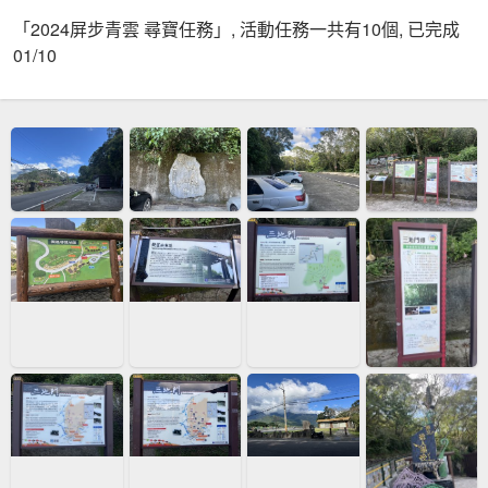
「2024屏步青雲 尋寶任務」, 活動任務一共有10個, 已完成
01/10